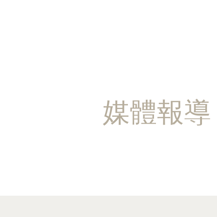
​媒體報導