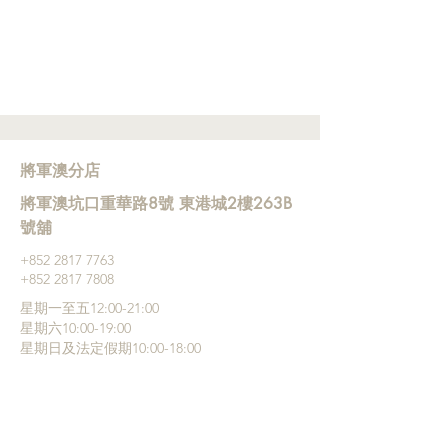
將軍澳分店
將軍澳坑口重華路8號 東港城2樓263B
號舖
+852 ‭2817 7763
+852 2817 7808
星期一至五12:00-21:00
星期六10:00-19:00
星期日及法定假期10:00-18:00