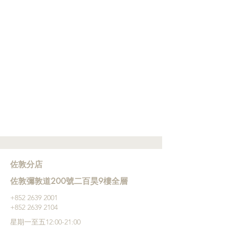
佐敦分店
佐敦彌敦道200號二百昊9樓全層
+852 ‭2639 2001
+852 2639 2104
星期一至五12:00-21:00