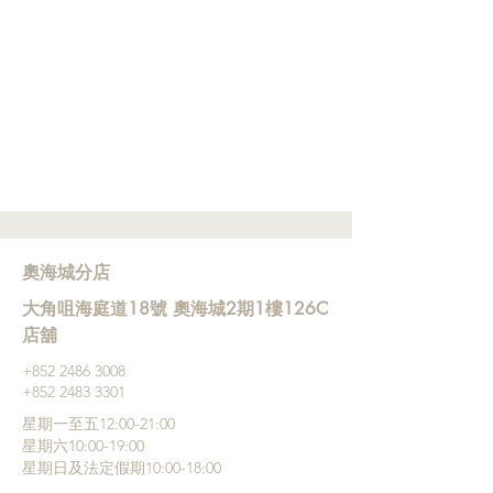
奧海城分店
大角咀海庭道18號 奧海城2期1樓126C
店舖
+852 ‭2486 3008
+852 2483 3301
星期一至五12:00-21:00
星期六10:00-19:00
星期日及法定假期10:00-18:00