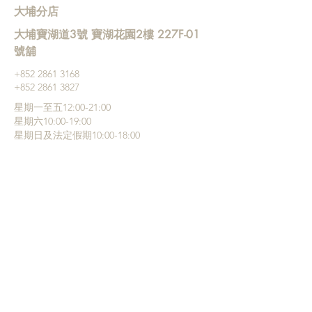
大埔分店
大埔寶湖道3號 寶湖花園2樓 227F-01
號舖
+852 ‭2861 3168
+852 2861 3827
星期一至五12:00-21:00
星期六10:00-19:00
星期日及法定假期10:00-18:00