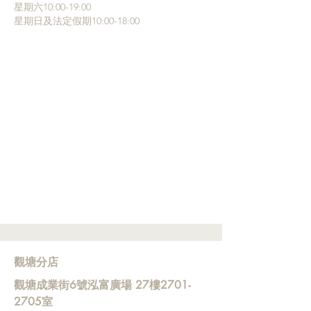
星期六10:00-19:00
星期日及法定假期10:00-18:00
觀塘分店
觀塘成業街6號泓富廣場 27樓2701-
2705室