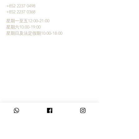
+852 ‭2237 0498
+852 2237 0368
星期一至五12:00-21:00
星期六10:00-19:00
星期日及法定假期10:00-18:00