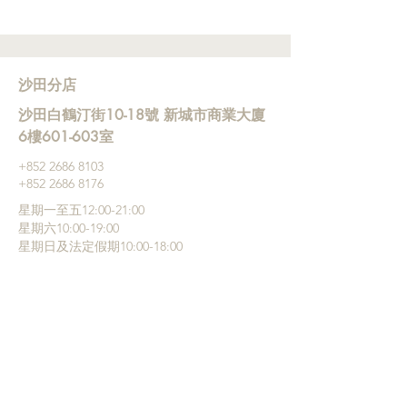
沙田分店
沙田白鶴汀街10-18號 新城市商業大廈
6樓601-603室
+852 ‭2686 8103
+852 2686 8176
星期一至五12:00-21:00
星期六10:00-19:00
星期日及法定假期10:00-18:00