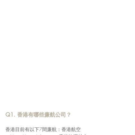
Q1. 香港有哪些廉航公司？
香港目前有以下7間廉航：香港航空