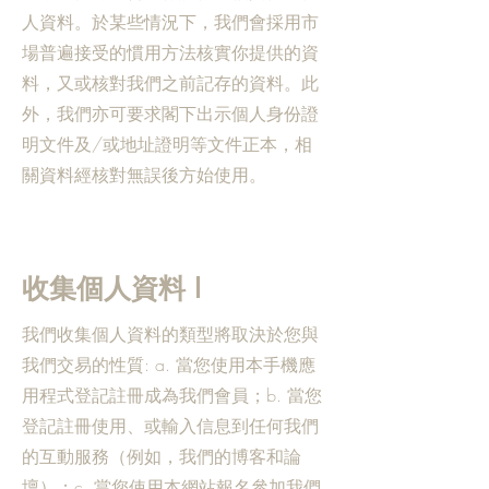
人資料。於某些情況下，我們會採用市
場普遍接受的慣用方法核實你提供的資
料，又或核對我們之前記存的資料。此
外，我們亦可要求閣下出示個人身份證
明文件及/或地址證明等文件正本，相
關資料經核對無誤後方始使用。
收集個人資料 I
我們收集個人資料的類型將取決於您與
我們交易的性質: a. 當您使用本手機應
用程式登記註冊成為我們會員；b. 當您
登記註冊使用、或輸入信息到任何我們
的互動服務（例如，我們的博客和論
壇）；c. 當您使用本網站報名參加我們