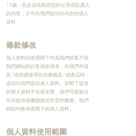
18歲，您必須先取得您的父母或監護人
的同意，才可向我們提供任何您的個人
資料。
條款修改
個人資料的使用閣下作為我們的客戶或
我們網站的訪客或使用者，向我們申請
及/或持續使用任何服務及/或產品時，
或須向我們提供個人資料。若閣下提供
的個人資料不全或失實，我們可能無法
向你提供或繼續提供所需的服務。我們
時刻均會保密閣下的個人資料。
個人資料使用範圍