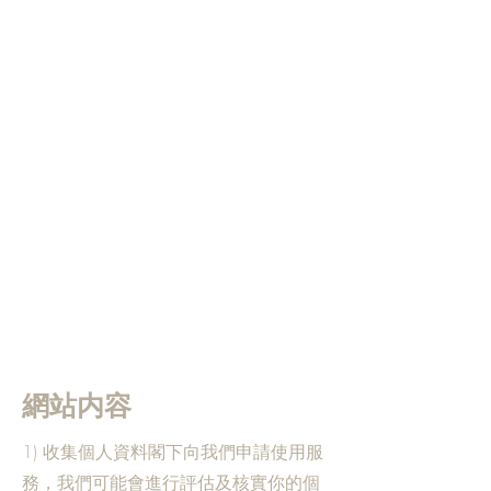
網站内容
1) 收集個人資料閣下向我們申請使用服
務，我們可能會進行評估及核實你的個