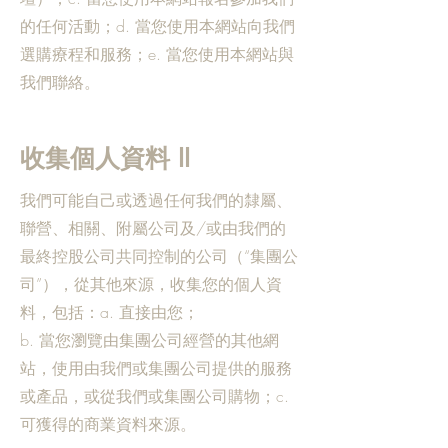
的任何活動；d. 當您使用本網站向我們
選購療程和服務；e. 當您使用本網站與
我們聯絡。
收集個人資料 II
我們可能自己或透過任何我們的隸屬、
聯營、相關、附屬公司及/或由我們的
最終控股公司共同控制的公司（“集團公
司”），從其他來源，收集您的個人資
料，包括：a. 直接由您；
b. 當您瀏覽由集團公司經營的其他網
站，使用由我們或集團公司提供的服務
或產品，或從我們或集團公司購物；c.
可獲得的商業資料來源。